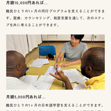
月額10,000円あれば…
難民ひとりの1ヶ月の同行プログラムを支えることができま
す。医療、カウンセリング、転居支援を通して、次のステッ
プを共に考えることができます。
月額5,000円あれば…
難民ひとりの1ヶ月の日本語学習を支えることができます。