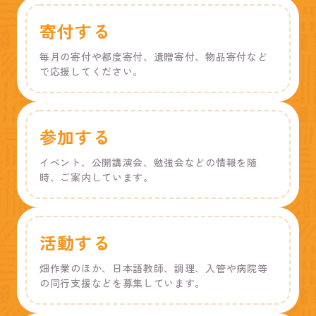
寄付する
毎月の寄付や都度寄付、遺贈寄付、物品寄付など
で応援してください。
参加する
イベント、公開講演会、勉強会などの情報を随
時、ご案内しています。
活動する
畑作業のほか、日本語教師、調理、入管や病院等
の同行支援などを募集しています。