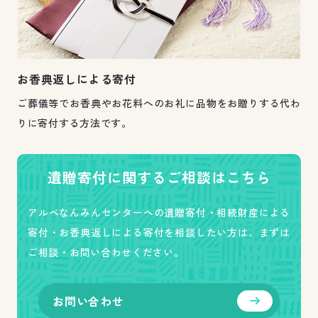
お香典返しによる寄付
ご葬儀等でお香典やお花料へのお礼に品物をお贈りする代わ
りに寄付する方法です。
遺贈寄付に関するご相談はこちら
アルペなんみんセンターへの遺贈寄付・相続財産による
寄付・お香典返しによる寄付を相談したい方は、まずは
ご相談・お問い合わせください。
お問い合わせ