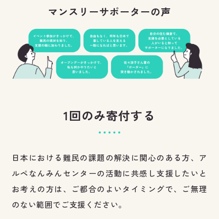
マンスリーサポーターの声
1回のみ寄付する
日本における難民の課題の解決に関心のある方、ア
ルペなんみんセンターの活動に共感し支援したいと
お考えの方は、ご都合のよいタイミングで、ご無理
のない範囲でご支援ください。