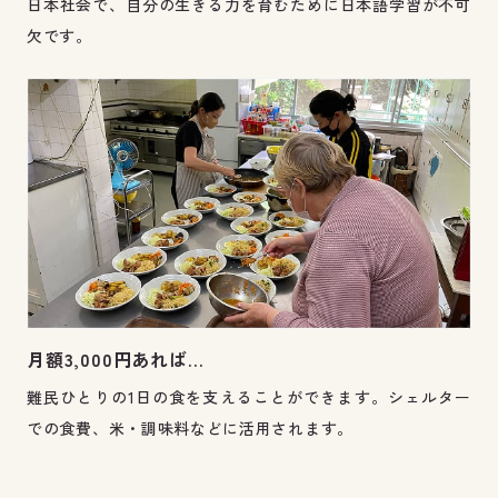
日本社会で、自分の生きる力を育むために日本語学習が不可
欠です。
月額3,000円あれば…
難民ひとりの1日の食を支えることができます。シェルター
での食費、米・調味料などに活用されます。