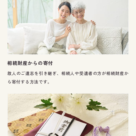
相続財産からの寄付
故人のご遺志を引き継ぎ、相続人や受遺者の方が相続財産か
ら寄付する方法です。