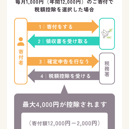
毎月1,000円（年間12,000円）のご寄付で
税額控除を選択した場合