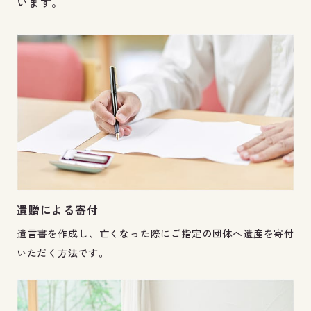
います。
遺贈による寄付
遺言書を作成し、亡くなった際にご指定の団体へ遺産を寄付
いただく方法です。