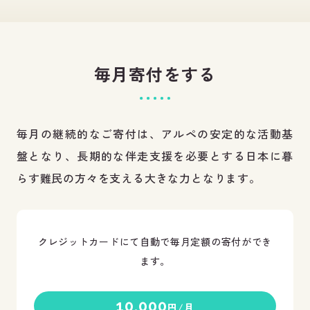
毎月寄付をする
毎月の継続的なご寄付は、アルペの安定的な活動基
盤となり、長期的な伴走支援を必要とする日本に暮
らす難民の方々を支える大きな力となります。
クレジットカードにて自動で毎月定額の寄付ができ
ます。
10,000
円/月