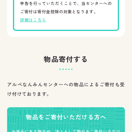
申告を行っていただくことで、当センターへの
ご寄付は寄付金控除の対象となります。
詳細はこちら
物品寄付する
アルペなんみんセンターへの物品によるご寄付も受
け付けております。
物品をご寄付いただける方へ
お手元にある物品や、法人として物品をご寄付いただけ