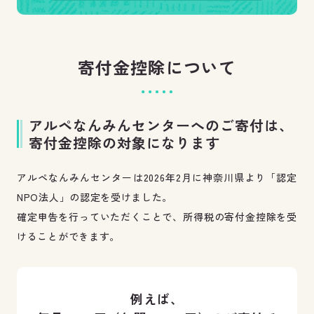
寄付金控除について
アルペなんみんセンターへのご寄付は、
寄付金控除の対象になります
アルペなんみんセンターは2026年2月に神奈川県より「認定
NPO法人」の認定を受けました。
確定申告を行っていただくことで、所得税の寄付金控除を受
けることができます。
例えば、