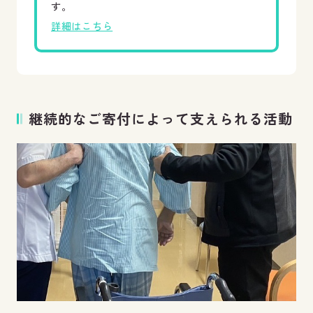
す。
詳細はこちら
継続的なご寄付によって支えられる活動