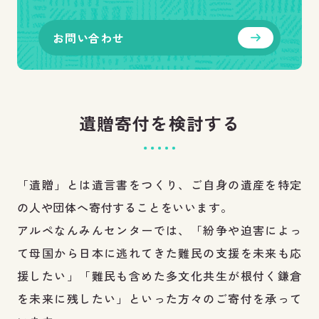
お問い合わせ
遺贈寄付を検討する
「遺贈」とは遺言書をつくり、ご自身の遺産を特定
の人や団体へ寄付することをいいます。
アルペなんみんセンターでは、「紛争や迫害によっ
て母国から日本に逃れてきた難民の支援を未来も応
援したい」「難民も含めた多文化共生が根付く鎌倉
を未来に残したい」といった方々のご寄付を承って