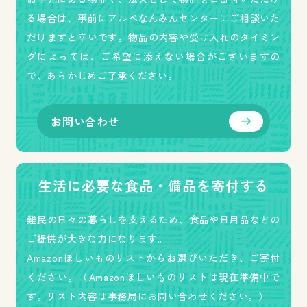
る場合は、事前にアルペなんみんセンターにご相談いた
だけますと幸いです。物品の
内容や受け入れのタイミン
グによっては、ご希望に添えない場合がございますの
で、あらかじめご了承ください。
お問い合わせ
生活に必要な食品・備品を寄付する
難民の日々の暮らしを支えるため、食品や日用品などの
ご提供が大きな力になります。
Amazonほしいものリストからお選びいただき、ご寄付
ください。（Amazonほしいものリストは現在準備中で
す。リスト内容は事務局にお問い合わせください。）