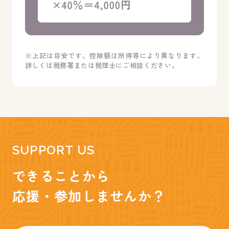
※上記は目安です。控除額は所得等により異なります。
詳しくは税務署または税理士にご相談ください。
SUPPORT US
できることから
応援・参加しませんか？