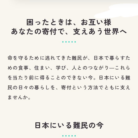
困ったときは、お互い様
あなたの寄付で、支えあう世界へ
命を守るために逃れてきた難民が、日本で暮らすた
めの食事、住まい、学び、人とのつながり―これら
を当たり前に得ることのできない今。日本にいる難
民の日々の暮らしを、寄付という方法でともに支え
ませんか。
日本にいる難民の今