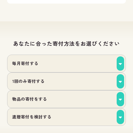
あなたに合った寄付方法をお選びください
毎月寄付する
1回のみ寄付する
物品の寄付をする
遺贈寄付を検討する