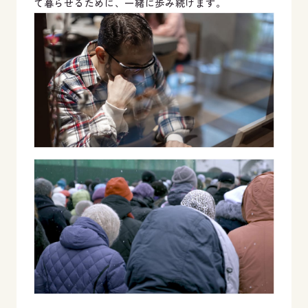
て暮らせるために、一緒に歩み続けます。