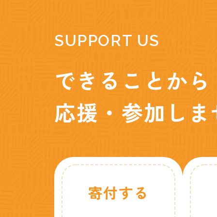
SUPPORT US
できることから
応援・参加しま
寄付する