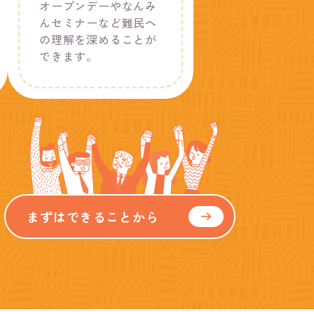
オープンデーやなんみ
んセミナーなど難民へ
の理解を深めることが
できます。
まずはできることから