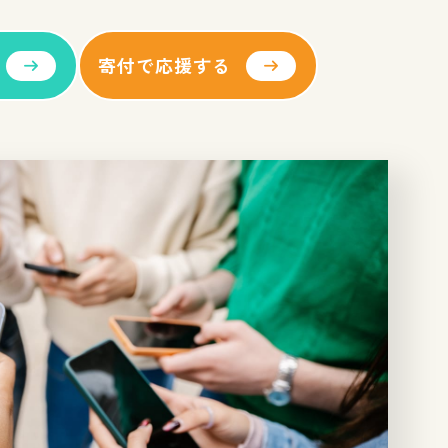
寄付で応援する