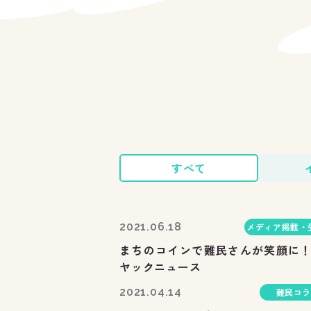
すべて
2021.06.18
メディア掲載・
まちのコインで難民さんが笑顔に
ヤックニュース
2021.04.14
難民コラ