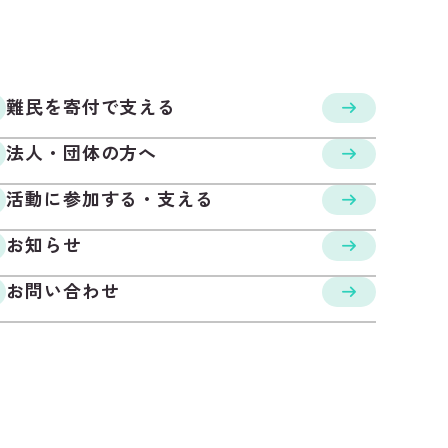
難民を寄付で支える
法人・団体の方へ
活動に参加する・支える
お知らせ
お問い合わせ