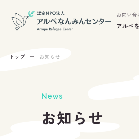
お問い合
アルぺ
トップ
お知らせ
News
お知らせ