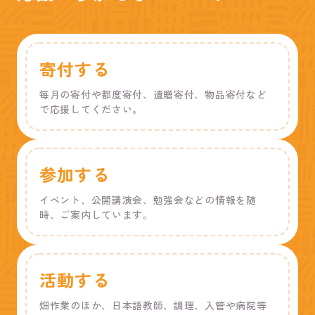
寄付する
毎月の寄付や都度寄付、遺贈寄付、物品寄付など
で応援してください。
参加する
イベント、公開講演会、勉強会などの情報を随
時、ご案内しています。
活動する
畑作業のほか、日本語教師、調理、入管や病院等