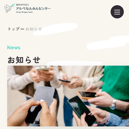
トップ
お知らせ
News
お知らせ