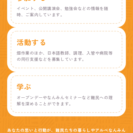
イベント、公開講演会、勉強会などの情報を随
時、ご案内しています。
活動する
畑作業のほか、日本語教師、調理、入管や病院等
の同行支援などを募集しています。
学ぶ
オープンデーやなんみんセミナーなど難民への理
解を深めることができます。
あなたの思いと行動が、難民たちの暮らしやアルペなんみん