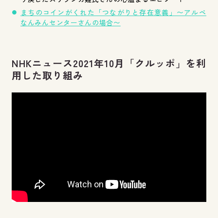
まちのコインがくれた「つながりと存在意義」〜アルペ
なんみんセンターさんの場合〜
NHKニュース2021年10月「クルッポ」を利
用した取り組み