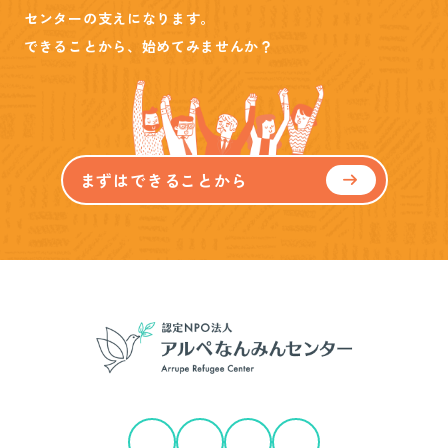
センターの支えになります。
できることから、始めてみませんか？
まずはできることから