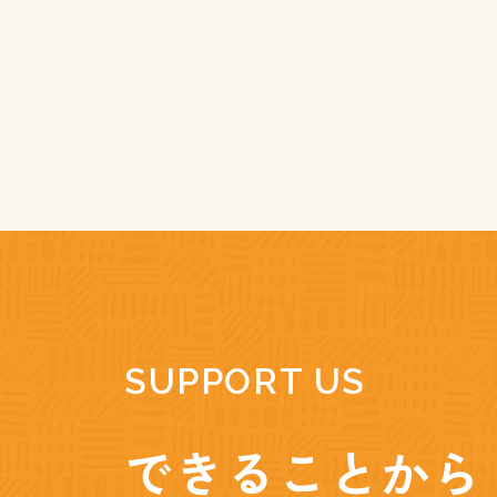
SUPPORT US
できることから