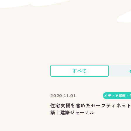
すべて
2020.11.01
メディア掲載・
住宅支援も含めたセーフティネッ
築｜建築ジャーナル