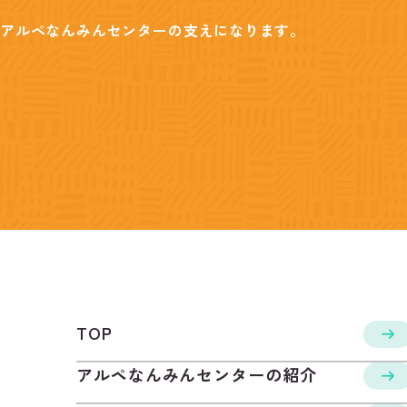
アルペなんみんセンターの支えになります。
TOP
アルペなんみんセンターの紹介