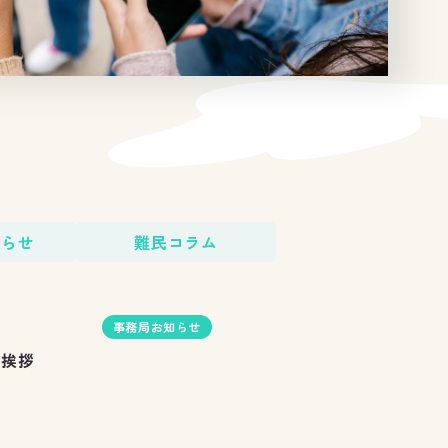
知らせ
難民コラム
事務局お知らせ
ご挨拶