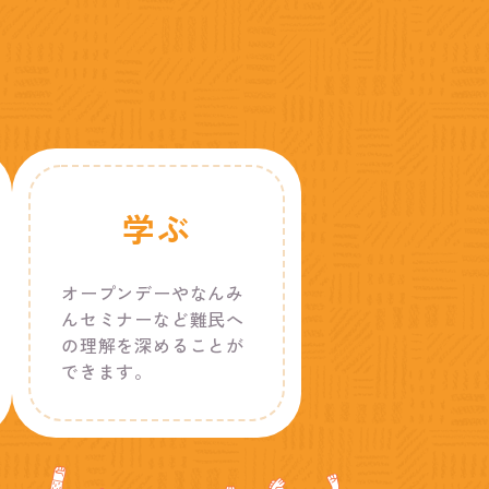
学ぶ
オープンデーやなんみ
んセミナーなど難民へ
の理解を深めることが
できます。