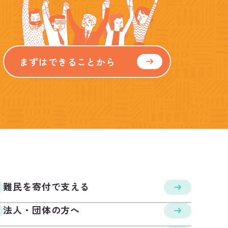
まずはできることから
難民を寄付で支える
法人・団体の方へ