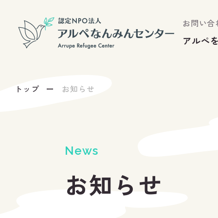
お問い合
アルぺ
トップ
お知らせ
News
お知らせ