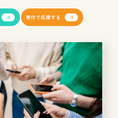
寄付で応援する