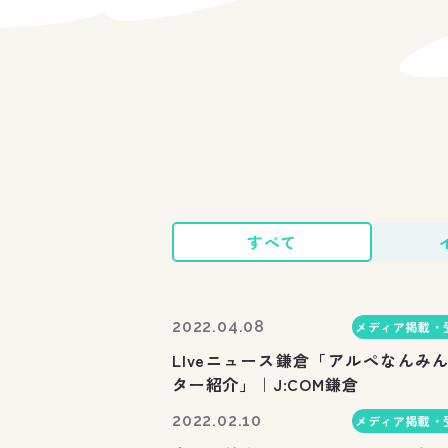
すべて
2022.04.08
メディア掲載・
LIveニュース鎌倉「アルペなんみ
ター紹介」｜J:COM鎌倉
2022.02.10
メディア掲載・