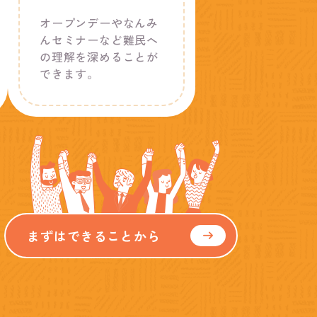
オープンデーやなんみ
んセミナーなど難民へ
の理解を深めることが
できます。
まずはできることから