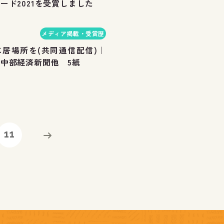
ード2021を受賞しました
メディア掲載・受賞歴
居場所を(共同通信配信)｜
中部経済新聞他 5紙
11