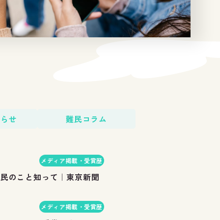
知らせ
難民コラム
メディア掲載・受賞歴
難民のこと知って｜東京新聞
メディア掲載・受賞歴