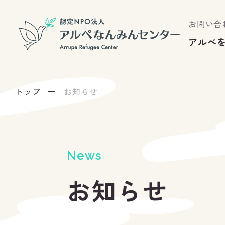
お問い合
アルぺ
トップ
お知らせ
News
お知らせ