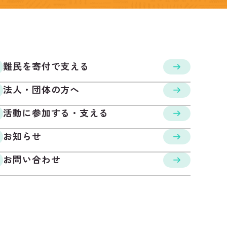
難民を寄付で支える
法人・団体の方へ
活動に参加する・支える
お知らせ
お問い合わせ