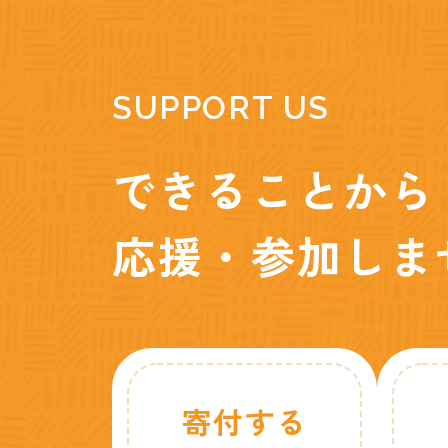
SUPPORT US
できることから
応援・参加しま
寄付する